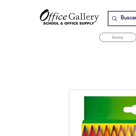
Inicio