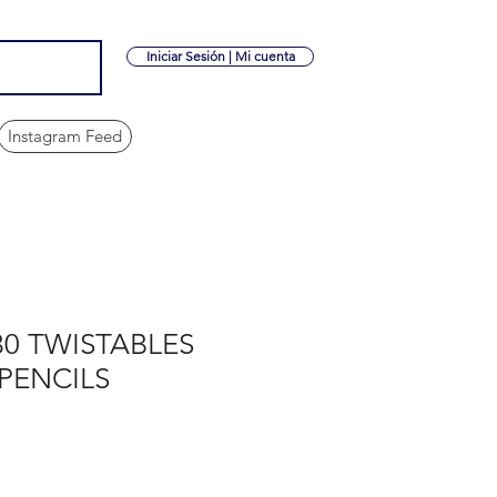
Iniciar Sesión | Mi cuenta
Instagram Feed
0 TWISTABLES
PENCILS