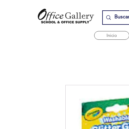
Inicio