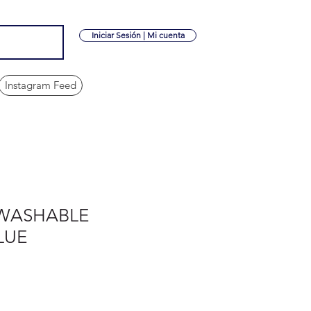
Iniciar Sesión | Mi cuenta
Instagram Feed
WASHABLE
LUE