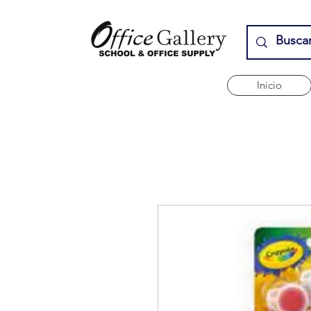
Inicio