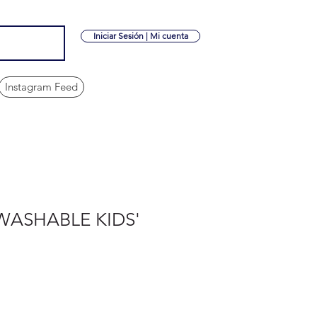
Iniciar Sesión | Mi cuenta
Instagram Feed
WASHABLE KIDS'