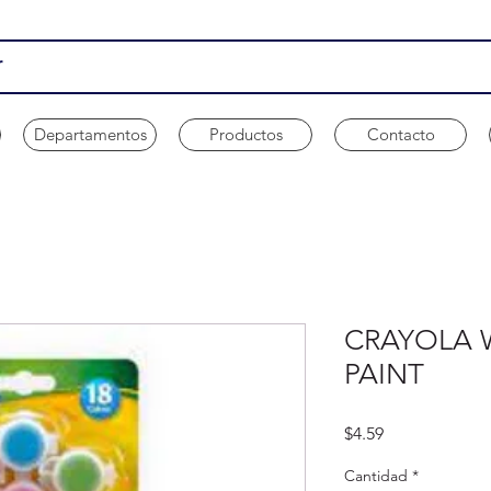
Departamentos
Productos
Contacto
CRAYOLA 
PAINT
Precio
$4.59
Cantidad
*