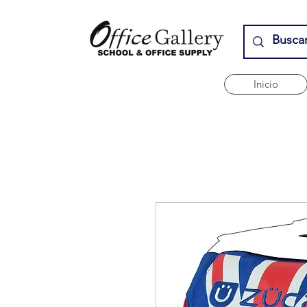
Inicio