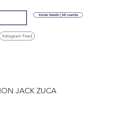
Iniciar Sesión | Mi cuenta
Instagram Feed
ION JACK ZUCA