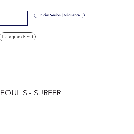
Iniciar Sesión | Mi cuenta
Instagram Feed
SEOUL S - SURFER