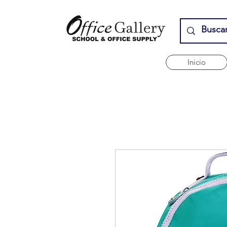
Inicio