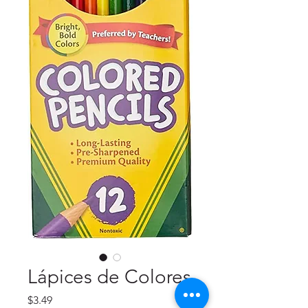
Lápices de Colores
Precio
$3.49