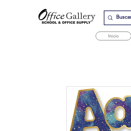
Inicio