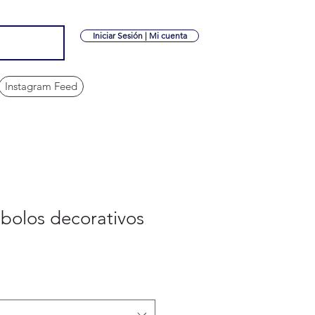
Iniciar Sesión | Mi cuenta
Instagram Feed
mbolos decorativos