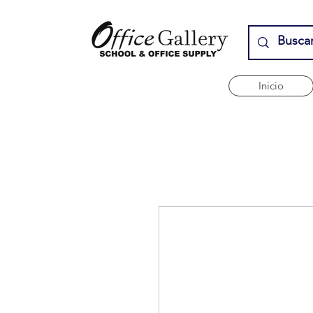
Inicio