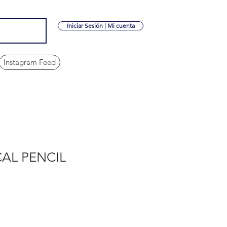
Iniciar Sesión | Mi cuenta
Instagram Feed
AL PENCIL