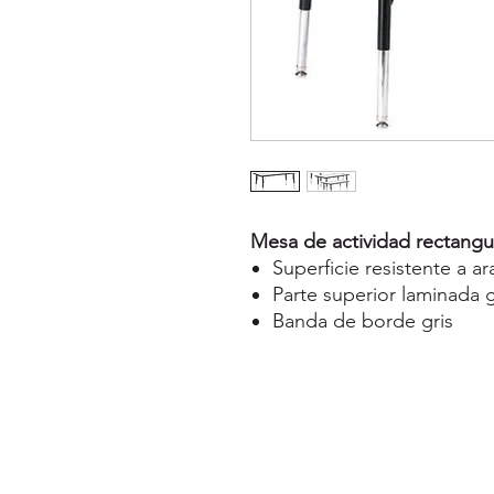
Mesa de actividad rectangu
Superficie resistente a 
Parte superior laminada g
Banda de borde gris