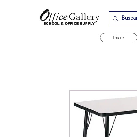
Inicio