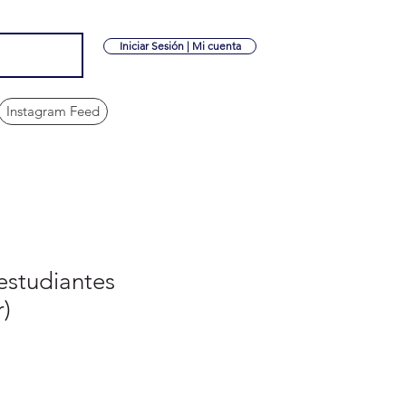
Iniciar Sesión | Mi cuenta
Instagram Feed
estudiantes
r)