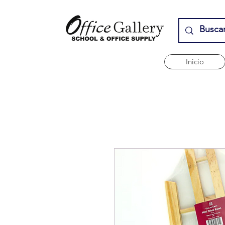
Inicio