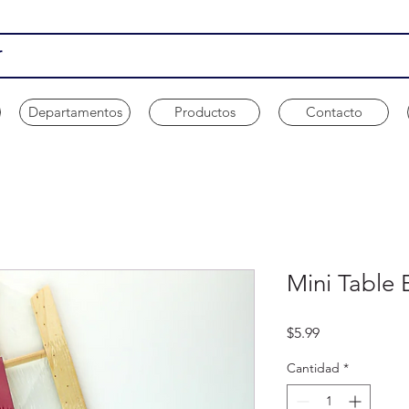
Departamentos
Productos
Contacto
Mini Table 
Precio
$5.99
Cantidad
*