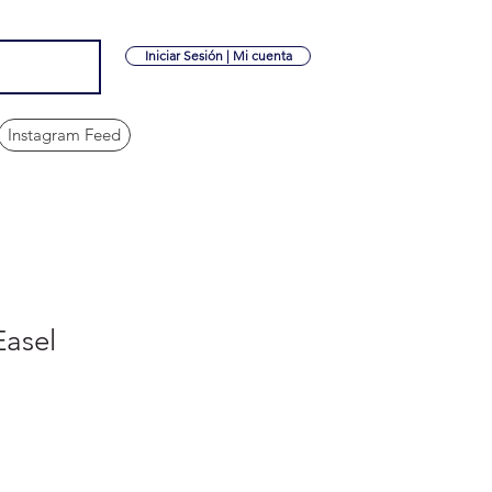
Iniciar Sesión | Mi cuenta
Instagram Feed
Easel