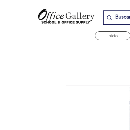
Inicio