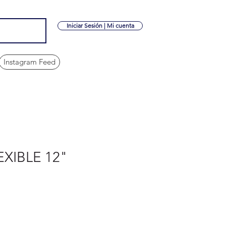
Iniciar Sesión | Mi cuenta
Instagram Feed
XIBLE 12"