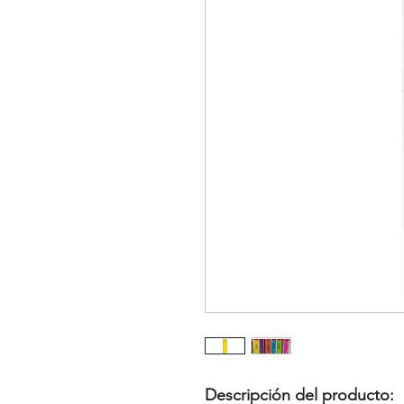
Descripción del producto: