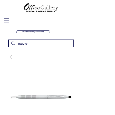
Iniciar Sesión | Mi cuenta