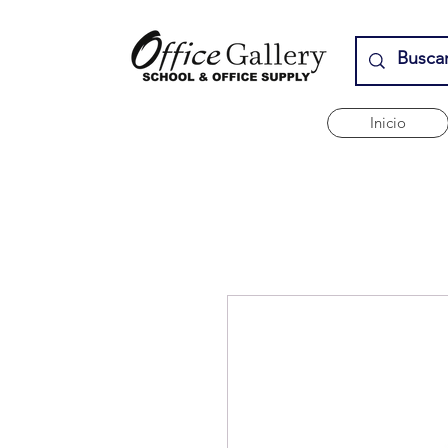
Inicio