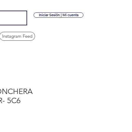
Iniciar Sesión | Mi cuenta
Instagram Feed
ONCHERA
- 5C6