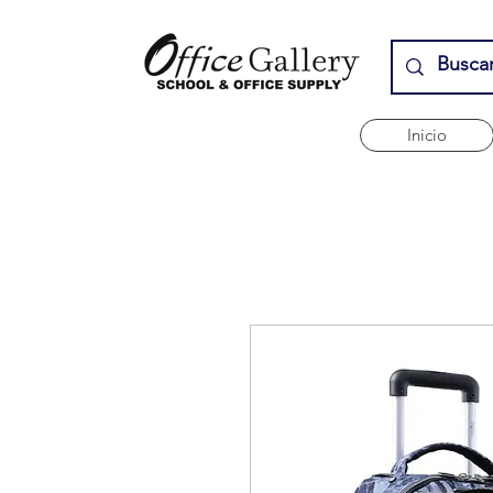
Inicio