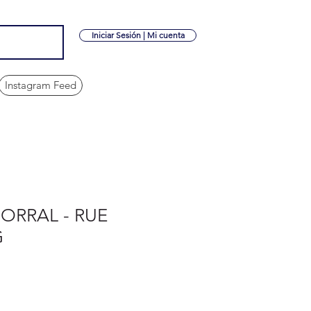
Iniciar Sesión | Mi cuenta
Instagram Feed
ORRAL - RUE
G