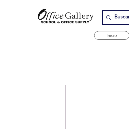
Inicio