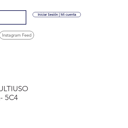
Iniciar Sesión | Mi cuenta
Instagram Feed
ULTIUSO
- 5C4