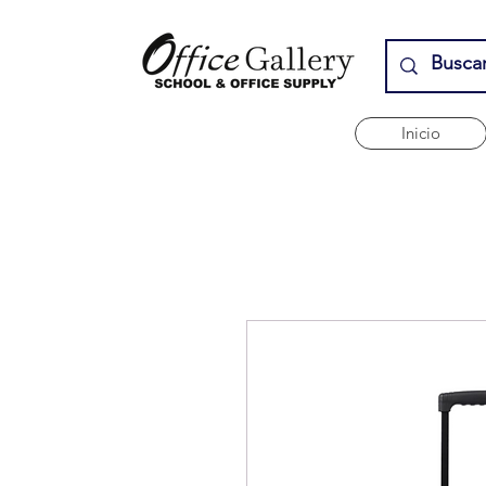
Inicio