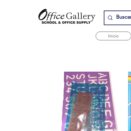
Inicio