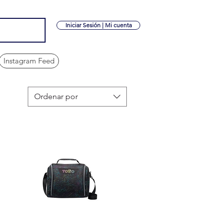
Iniciar Sesión | Mi cuenta
Instagram Feed
Ordenar por