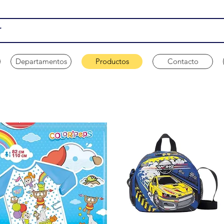
Departamentos
Productos
Contacto